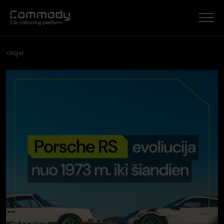
Atgal