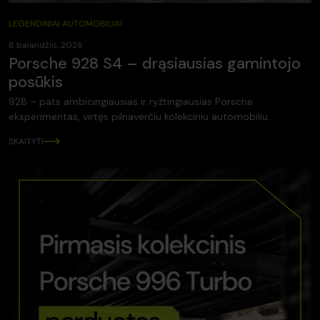
LEGENDINIAI AUTOMOBILIAI
8 balandžio, 2026
Porsche 928 S4 – drąsiausias gamintojo
posūkis
928 – pats ambicingiausias ir ryžtingiausias Porsche
eksperimentas, virtęs pilnaverčiu kolekciniu automobiliu.
SKAITYTI